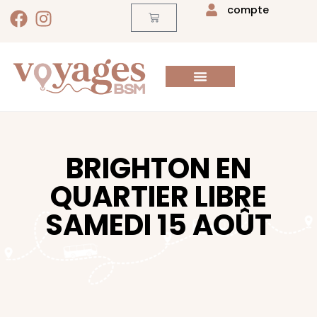
compte
BRIGHTON EN
QUARTIER LIBRE
SAMEDI 15 AOÛT