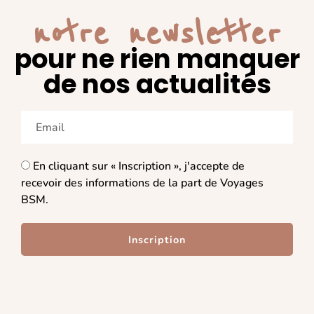
notre newsletter
pour ne rien manquer
de nos actualités
En cliquant sur « Inscription », j'accepte de
recevoir des informations de la part de Voyages
BSM.
Inscription