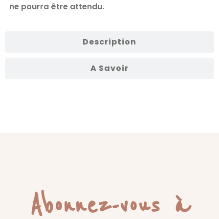
ne pourra être attendu.
Description
A Savoir
Abonnez-vous à