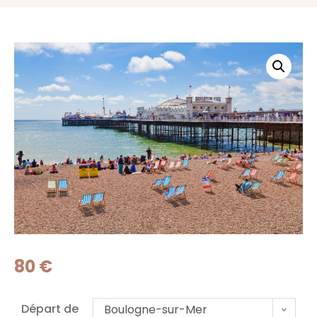
80
€
Départ de
Boulogne-sur-Mer