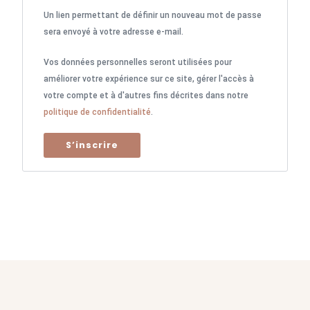
Un lien permettant de définir un nouveau mot de passe
sera envoyé à votre adresse e-mail.
Vos données personnelles seront utilisées pour
améliorer votre expérience sur ce site, gérer l'accès à
votre compte et à d'autres fins décrites dans notre
politique de confidentialité
.
S’inscrire