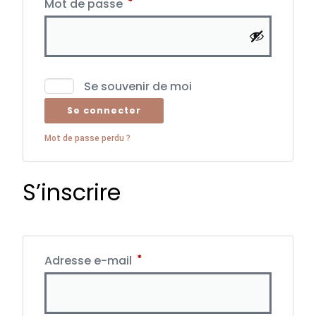
*
Mot de passe
Se souvenir de moi
Se connecter
Mot de passe perdu ?
S’inscrire
*
Adresse e-mail