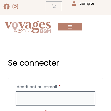
compte
Se connecter
*
Identifiant ou e-mail