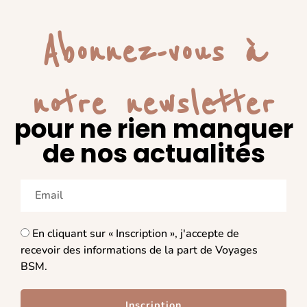
Abonnez-vous à
notre newsletter
pour ne rien manquer
de nos actualités
En cliquant sur « Inscription », j'accepte de
recevoir des informations de la part de Voyages
BSM.
Inscription