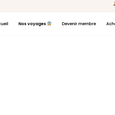
ueil
Nos voyages
Devenir membre
Ach
Contac