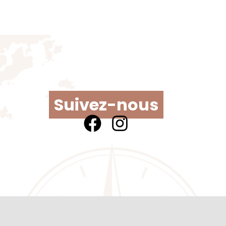
Suivez-nous